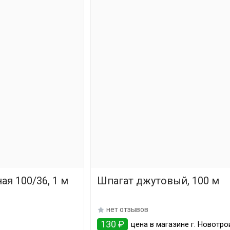
я 100/36, 1 м
Шпагат джутовый, 100 м
нет отзывов
130 ₽
цена в магазине г. Новотро