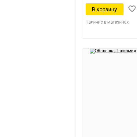
Наличие в магазинах