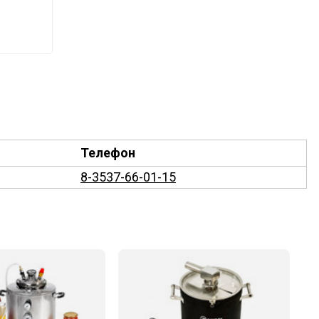
Телефон
8-3537-66-01-15