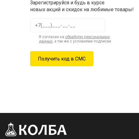
Зарегистрируйся и будь в курсе
новых акций и скидок на любимые товары!
Я согласен на
обработку персональных
данных
, а так же с условиями подписки.