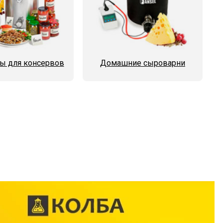
ы для консервов
Домашние сыроварни