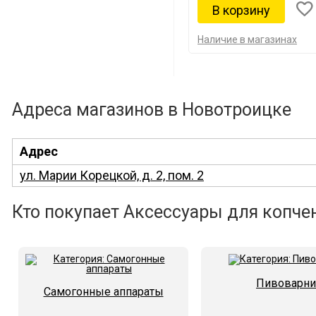
Наличие в магазинах
Адреса магазинов в Новотроицке
Адрес
ул. Марии Корецкой, д. 2, пом. 2
Кто покупает Аксессуары для копчен
Пивоварни
Самогонные аппараты