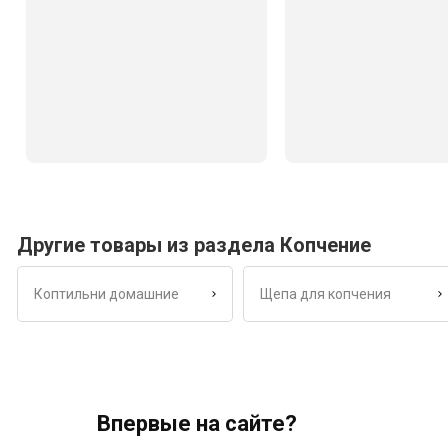
Другие товары из раздела Копчение
Коптильни домашние
Щепа для копчения
Впервые на сайте?