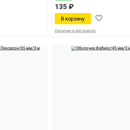
135 ₽
Наличие в магазинах