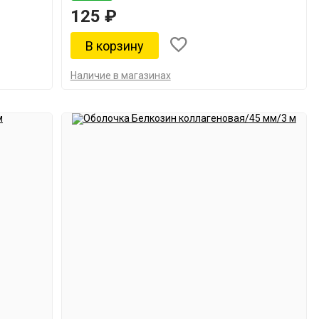
125 ₽
Наличие в магазинах