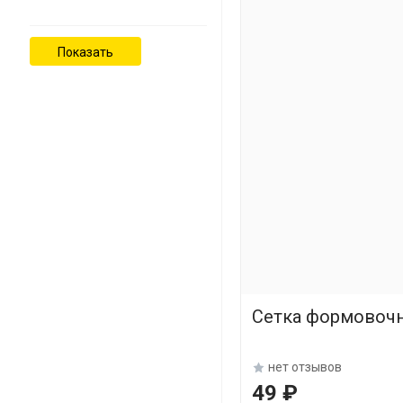
Сетка формовочна
нет отзывов
49 ₽